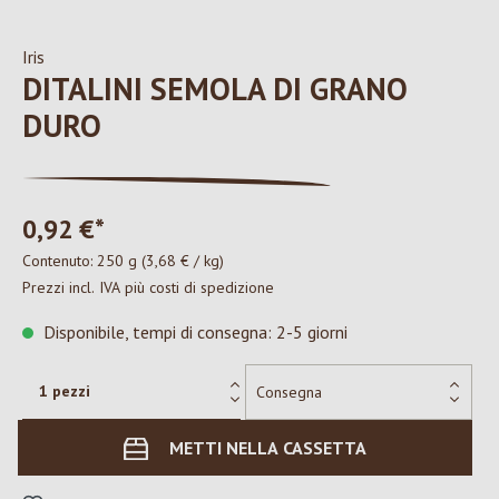
Iris
DITALINI SEMOLA DI GRANO
DURO
0,92 €*
Contenuto:
250 g
(3,68 € / kg)
Prezzi incl. IVA più costi di spedizione
Disponibile, tempi di consegna: 2-5 giorni
METTI NELLA CASSETTA