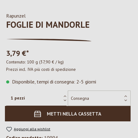
Rapunzel
FOGLIE DI MANDORLE
3,79 €*
Contenuto:
100 g
(37,90 € / kg)
Prezzi incl. IVA più costi di spedizione
Disponibile, tempi di consegna: 2-5 giorni
METTI NELLA CASSETTA
Aggiungi alla wishlist
Codice prodotto:
10994