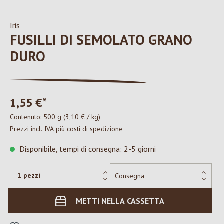
Iris
FUSILLI DI SEMOLATO GRANO
DURO
1,55 €*
Contenuto:
500 g
(3,10 € / kg)
Prezzi incl. IVA più costi di spedizione
Disponibile, tempi di consegna: 2-5 giorni
METTI NELLA CASSETTA