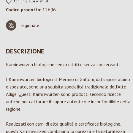
Aggiungi alla wishlist
Codice prodotto:
12696
regionale
DESCRIZIONE
Kaminwurzen biologiche senza nitriti e senza conservanti.
I Kaminwurzen biologici di Merano di Galloni, dal sapore alpino
e speziato, sono una squisita specialità tradizionale dell'Alto
Adige. Questi Kaminwurzen sono prodotti secondo ricette
antiche per catturare il sapore autentico e inconfondibile della
regione.
Realizzati con carni di alta qualità e certificate biologiche,
questi Kaminwurzen combinano la purezza e la naturalezza