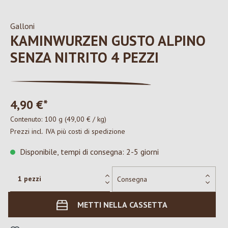
Galloni
KAMINWURZEN GUSTO ALPINO
SENZA NITRITO 4 PEZZI
4,90 €*
Contenuto:
100 g
(49,00 € / kg)
Prezzi incl. IVA più costi di spedizione
Disponibile, tempi di consegna: 2-5 giorni
METTI NELLA CASSETTA