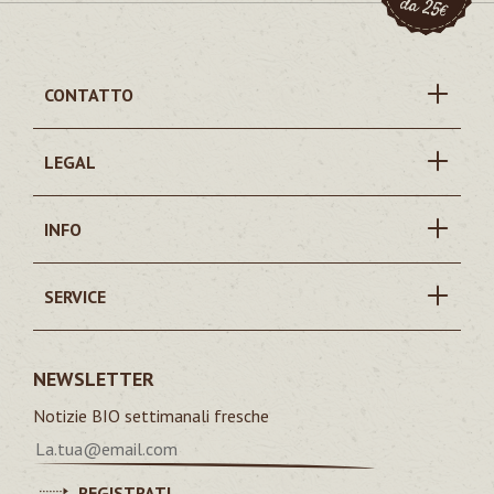
CONTATTO
LEGAL
INFO
SERVICE
NEWSLETTER
Notizie BIO settimanali fresche
REGISTRATI