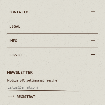
CONTATTO
LEGAL
INFO
SERVICE
NEWSLETTER
Notizie BIO settimanali fresche
REGISTRATI