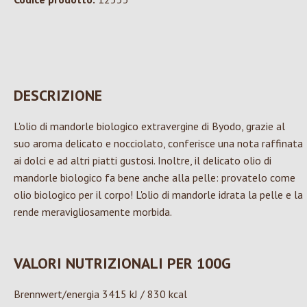
DESCRIZIONE
L'olio di mandorle biologico extravergine di Byodo, grazie al
suo aroma delicato e nocciolato, conferisce una nota raffinata
ai dolci e ad altri piatti gustosi. Inoltre, il delicato olio di
mandorle biologico fa bene anche alla pelle: provatelo come
olio biologico per il corpo! L'olio di mandorle idrata la pelle e la
rende meravigliosamente morbida.
VALORI NUTRIZIONALI PER 100G
Brennwert/energia 3415 kJ / 830 kcal