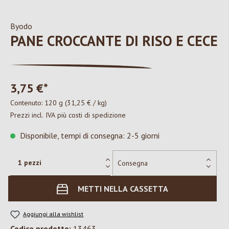
Byodo
PANE CROCCANTE DI RISO E CECE
3,75 €*
Contenuto:
120 g
(31,25 € / kg)
Prezzi incl. IVA più costi di spedizione
Disponibile, tempi di consegna: 2-5 giorni
METTI NELLA CASSETTA
Aggiungi alla wishlist
Codice prodotto:
13463