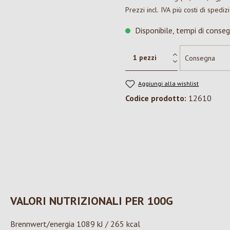
Prezzi incl. IVA più costi di spediz
Disponibile, tempi di conseg
Aggiungi alla wishlist
Codice prodotto:
12610
VALORI NUTRIZIONALI PER 100G
Brennwert/energia 1089 kJ / 265 kcal