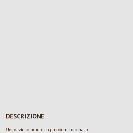
DESCRIZIONE
Un prezioso prodotto premium, macinato