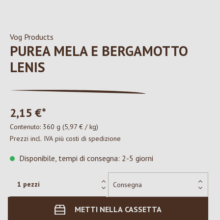
Vog Products
PUREA MELA E BERGAMOTTO
LENIS
2,15 €*
Contenuto:
360 g
(5,97 € / kg)
Prezzi incl. IVA più costi di spedizione
Disponibile, tempi di consegna: 2-5 giorni
METTI NELLA CASSETTA