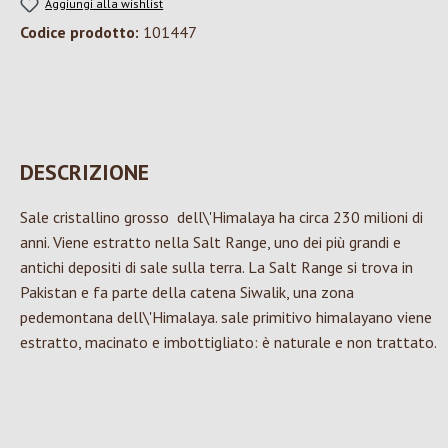
Aggiungi alla wishlist
Codice prodotto:
101447
DESCRIZIONE
Sale cristallino grosso dell\'Himalaya ha circa 230 milioni di
anni. Viene estratto nella Salt Range, uno dei più grandi e
antichi depositi di sale sulla terra. La Salt Range si trova in
Pakistan e fa parte della catena Siwalik, una zona
pedemontana dell\'Himalaya. sale primitivo himalayano viene
estratto, macinato e imbottigliato: è naturale e non trattato.