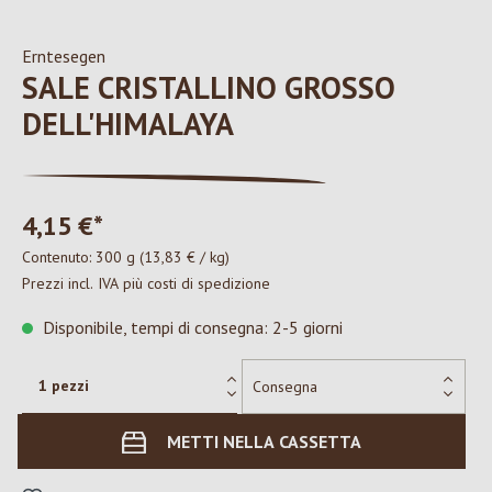
Erntesegen
SALE CRISTALLINO GROSSO
DELL'HIMALAYA
4,15 €*
Contenuto:
300 g
(13,83 € / kg)
Prezzi incl. IVA più costi di spedizione
Disponibile, tempi di consegna: 2-5 giorni
METTI NELLA CASSETTA