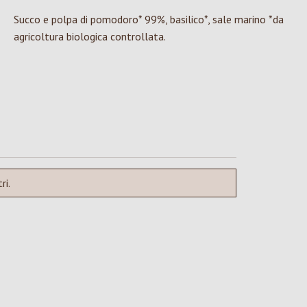
Succo e polpa di pomodoro* 99%, basilico*, sale marino *da
agricoltura biologica controllata.
ri.