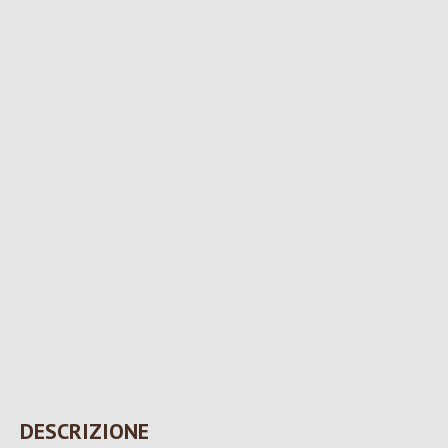
DESCRIZIONE