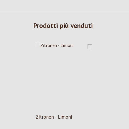
Prodotti più venduti
Zitronen - Limoni