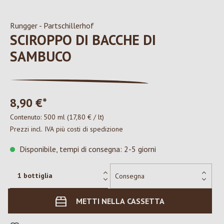
Rungger - Partschillerhof
SCIROPPO DI BACCHE DI
SAMBUCO
8,90 €*
Contenuto:
500 ml
(17,80 € / lt)
Prezzi incl. IVA più costi di spedizione
Disponibile, tempi di consegna: 2-5 giorni
METTI NELLA CASSETTA