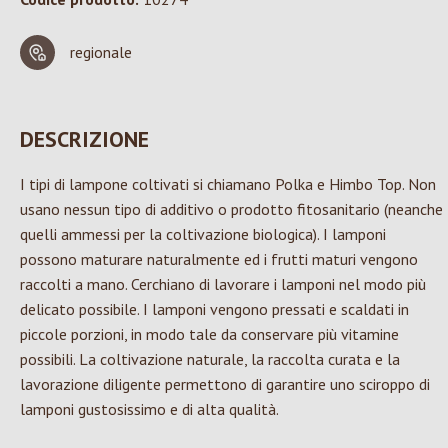
regionale
DESCRIZIONE
I tipi di lampone coltivati si chiamano Polka e Himbo Top. Non
usano nessun tipo di additivo o prodotto fitosanitario (neanche
quelli ammessi per la coltivazione biologica). I lamponi
possono maturare naturalmente ed i frutti maturi vengono
raccolti a mano. Cerchiano di lavorare i lamponi nel modo più
delicato possibile. I lamponi vengono pressati e scaldati in
piccole porzioni, in modo tale da conservare più vitamine
possibili. La coltivazione naturale, la raccolta curata e la
lavorazione diligente permettono di garantire uno sciroppo di
lamponi gustosissimo e di alta qualità.