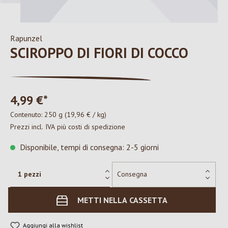
Rapunzel
SCIROPPO DI FIORI DI COCCO
4,99 €*
Contenuto:
250 g
(19,96 € / kg)
Prezzi incl. IVA più costi di spedizione
Disponibile, tempi di consegna: 2-5 giorni
METTI NELLA CASSETTA
Aggiungi alla wishlist