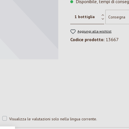
Disponibile, tempi di conseg
Aggiungi alla wishlist
Codice prodotto:
13667
Visualizza le valutazioni solo nella lingua corrente.