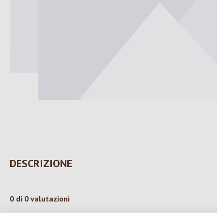
DESCRIZIONE
0 di 0 valutazioni