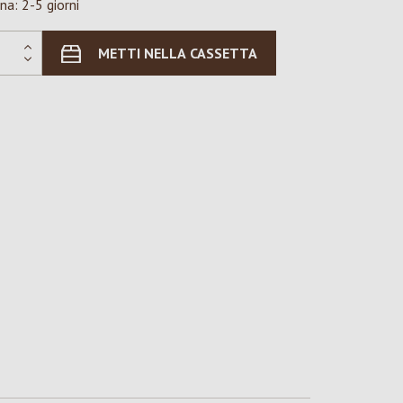
na: 2-5 giorni
METTI NELLA CASSETTA