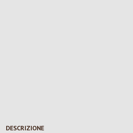
DESCRIZIONE