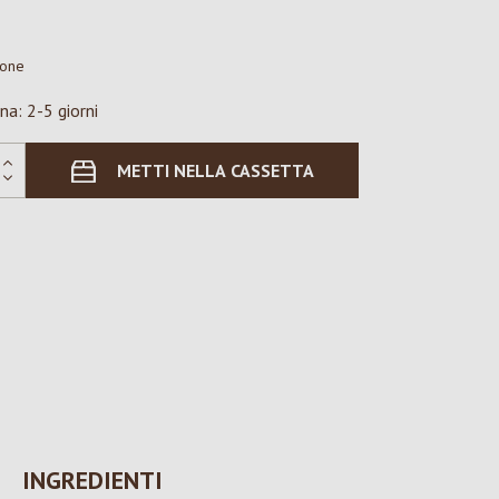
ione
na: 2-5 giorni
METTI NELLA CASSETTA
INGREDIENTI