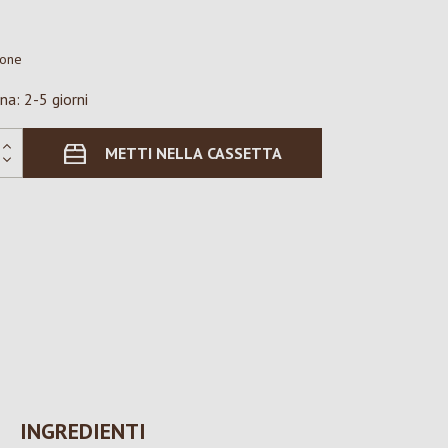
ione
na: 2-5 giorni
METTI NELLA CASSETTA
INGREDIENTI