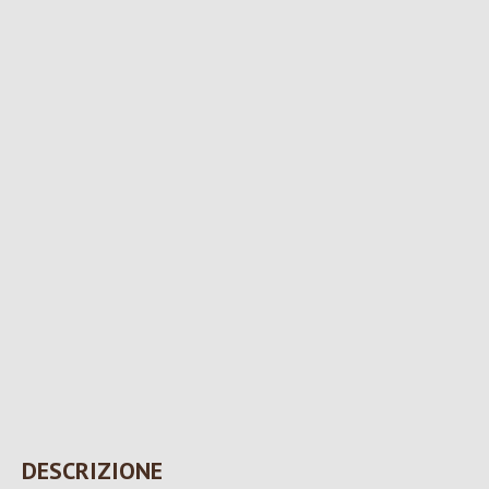
DESCRIZIONE