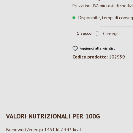
Prezzi incl. IVA più costi di spediz
Disponibile, tempi di conseg
Aggiungi alla wishlist
Codice prodotto:
102959
VALORI NUTRIZIONALI PER 100G
Brennwert/energia 1451 kJ / 343 kcal