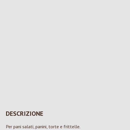
DESCRIZIONE
Per pani salati, panini, torte e frittelle.