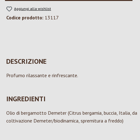
Aggiungi alla wishlist
Codice prodotto:
13117
DESCRIZIONE
Profumo rilassante e rinfrescante.
INGREDIENTI
Olio di bergamotto Demeter (Citrus bergamia, buccia, Italia, da
coltivazione Demeter/biodinamica, spremitura a freddo)