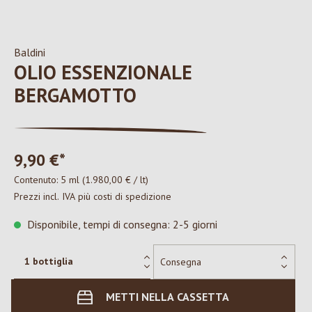
Baldini
OLIO ESSENZIONALE
BERGAMOTTO
9,90 €*
Contenuto:
5 ml
(1.980,00 € / lt)
Prezzi incl. IVA più costi di spedizione
Disponibile, tempi di consegna: 2-5 giorni
METTI NELLA CASSETTA