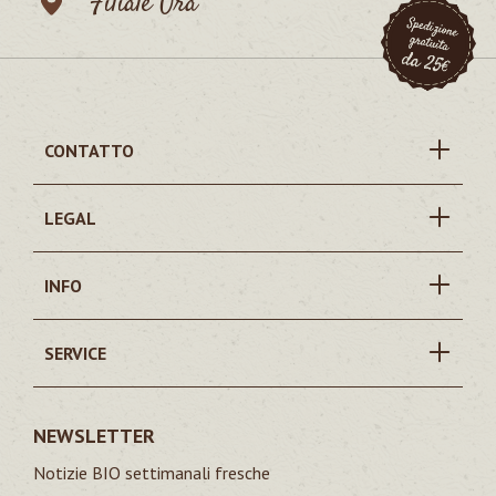
Filiale Ora
CONTATTO
LEGAL
INFO
SERVICE
NEWSLETTER
Notizie BIO settimanali fresche