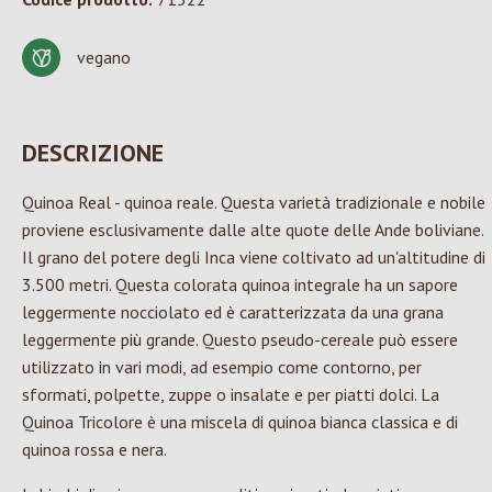
vegano
DESCRIZIONE
Quinoa Real - quinoa reale. Questa varietà tradizionale e nobile
proviene esclusivamente dalle alte quote delle Ande boliviane.
Il grano del potere degli Inca viene coltivato ad un'altitudine di
3.500 metri. Questa colorata quinoa integrale ha un sapore
leggermente nocciolato ed è caratterizzata da una grana
leggermente più grande. Questo pseudo-cereale può essere
utilizzato in vari modi, ad esempio come contorno, per
sformati, polpette, zuppe o insalate e per piatti dolci. La
Quinoa Tricolore è una miscela di quinoa bianca classica e di
quinoa rossa e nera.