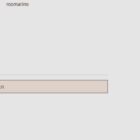
rosmarino
ri.