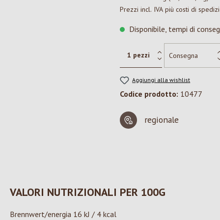
Prezzi incl. IVA più costi di spediz
Disponibile, tempi di conseg
Aggiungi alla wishlist
Codice prodotto:
10477
regionale
VALORI NUTRIZIONALI PER 100G
Brennwert/energia 16 kJ / 4 kcal