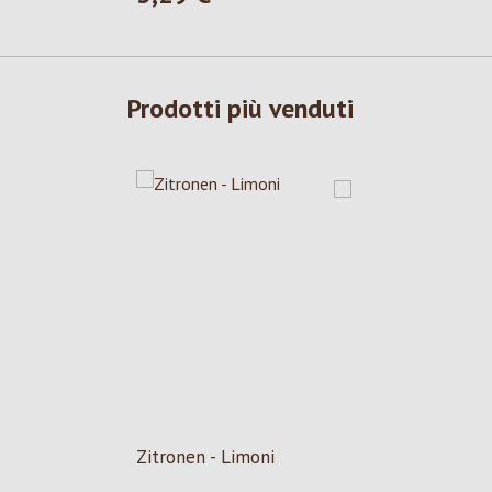
Prodotti più venduti
Zitronen - Limoni