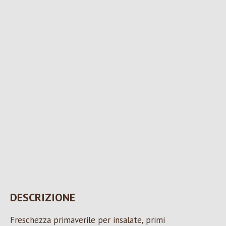
DESCRIZIONE
Freschezza primaverile per insalate, primi