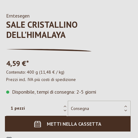
Erntesegen
SALE CRISTALLINO
DELL'HIMALAYA
4,59 €*
Contenuto:
400 g
(11,48 € / kg)
Prezzi incl. IVA più costi di spedizione
Disponibile, tempi di consegna: 2-5 giorni
METTI NELLA CASSETTA