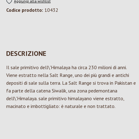
Aggiungi alla wishlist
Codice prodotto:
10432
DESCRIZIONE
Il sale primitivo dell\'Himalaya ha circa 230 milioni di anni.
Viene estratto nella Salt Range, uno dei più grandi e antichi
depositi di sale sulla terra. La Salt Range si trova in Pakistan e
fa parte della catena Siwalik, una zona pedemontana
dell\'Himalaya. sale primitivo himalayano viene estratto,
macinato e imbottigliato: è naturale e non trattato.