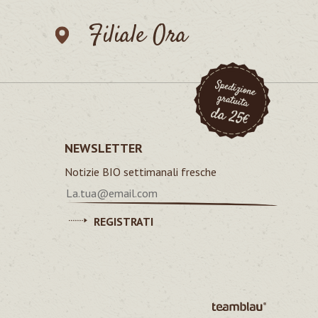
Filiale Ora
NEWSLETTER
Notizie BIO settimanali fresche
REGISTRATI