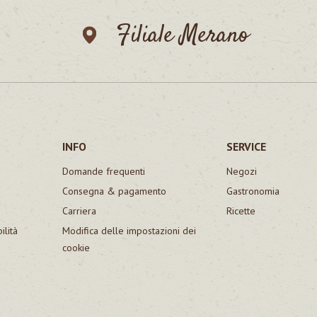
Filiale Merano
INFO
SERVICE
Domande frequenti
Negozi
Consegna & pagamento
Gastronomia
Carriera
Ricette
ilità
Modifica delle impostazioni dei
cookie