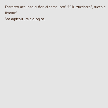
Estratto acquoso di fiori di sambucco* 50%, zucchero*, succo di
limone*
*da agricoltura biologica.