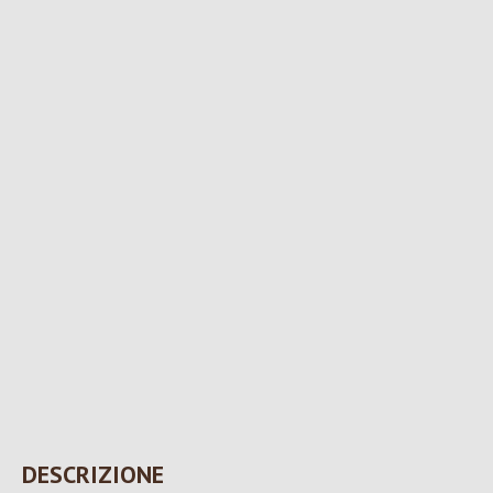
DESCRIZIONE