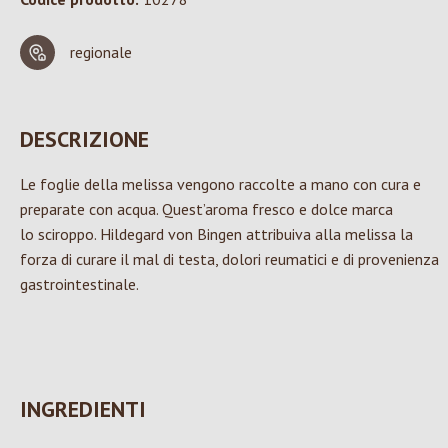
regionale
DESCRIZIONE
Le foglie della melissa vengono raccolte a mano con cura e
preparate con acqua. Quest’aroma fresco e dolce marca
lo sciroppo. Hildegard von Bingen attribuiva alla melissa la
forza di curare il mal di testa, dolori reumatici e di provenienza
gastrointestinale.
INGREDIENTI