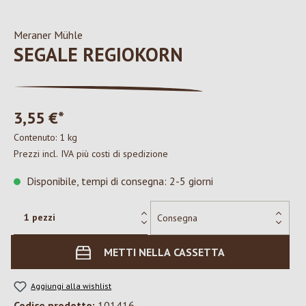
Meraner Mühle
SEGALE REGIOKORN
3,55 €*
Contenuto:
1 kg
Prezzi incl. IVA più costi di spedizione
Disponibile, tempi di consegna: 2-5 giorni
METTI NELLA CASSETTA
Aggiungi alla wishlist
Codice prodotto:
101416