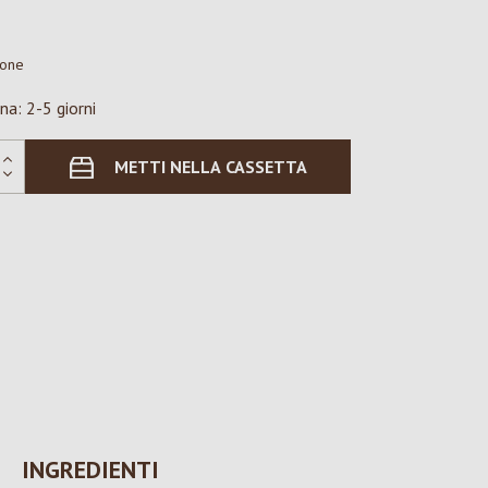
ione
na: 2-5 giorni
METTI NELLA CASSETTA
INGREDIENTI