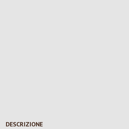
DESCRIZIONE