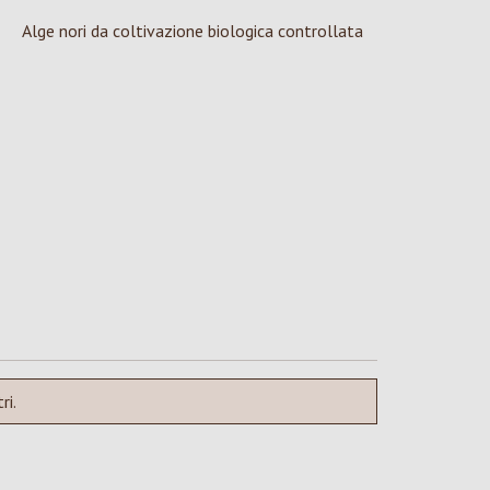
Alge nori da coltivazione biologica controllata
ri.