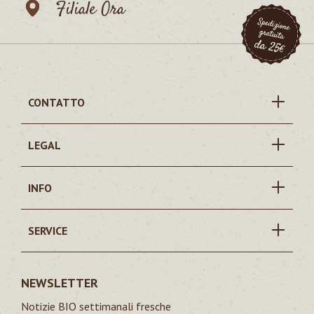
Filiale Ora
CONTATTO
LEGAL
INFO
SERVICE
NEWSLETTER
Notizie BIO settimanali fresche