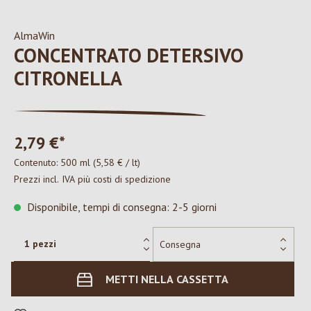
AlmaWin
CONCENTRATO DETERSIVO
CITRONELLA
2,79 €*
Contenuto:
500 ml
(5,58 € / lt)
Prezzi incl. IVA più costi di spedizione
Disponibile, tempi di consegna: 2-5 giorni
METTI NELLA CASSETTA