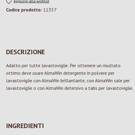
Aggiungi alla wishlist
Codice prodotto:
11357
DESCRIZIONE
Adatto per tutte lavastoviglie. Per ottenere un risultato
ottimo deve usare AlmaWin detergente in polvere per
lavastoviglie con AlmaWin brillantante, con AlmaWin sale per
lavastoviglie o con AlmaWin detersivo a tabs per lavastoviglie.
INGREDIENTI