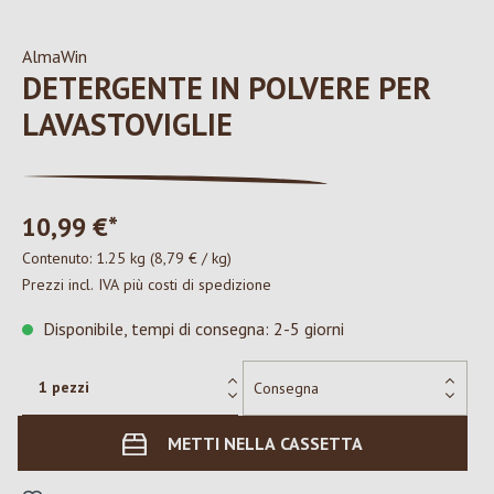
AlmaWin
DETERGENTE IN POLVERE PER
LAVASTOVIGLIE
10,99 €*
Contenuto:
1.25 kg
(8,79 € / kg)
Prezzi incl. IVA più costi di spedizione
Disponibile, tempi di consegna: 2-5 giorni
METTI NELLA CASSETTA