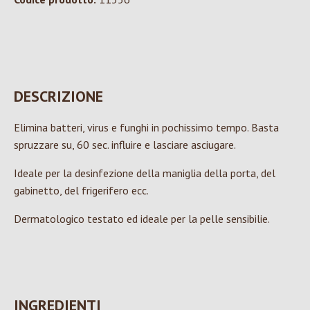
DESCRIZIONE
Elimina batteri, virus e funghi in pochissimo tempo. Basta
spruzzare su, 60 sec. influire e lasciare asciugare.
Ideale per la desinfezione della maniglia della porta, del
gabinetto, del frigerifero ecc.
Dermatologico testato ed ideale per la pelle sensibilie.
INGREDIENTI