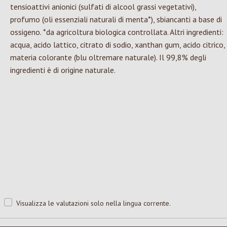
tensioattivi anionici (sulfati di alcool grassi vegetativi),
profumo (oli essenziali naturali di menta*), sbiancanti a base di
ossigeno. *da agricoltura biologica controllata. Altri ingredienti:
acqua, acido lattico, citrato di sodio, xanthan gum, acido citrico,
materia colorante (blu oltremare naturale). Il 99,8% degli
ingredienti è di origine naturale.
Visualizza le valutazioni solo nella lingua corrente.