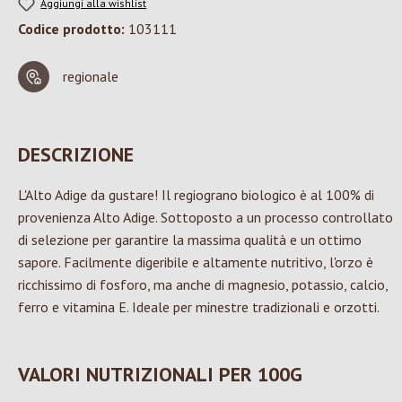
Aggiungi alla wishlist
Codice prodotto:
103111
regionale
DESCRIZIONE
L'Alto Adige da gustare! Il regiograno biologico è al 100% di
provenienza Alto Adige. Sottoposto a un processo controllato
di selezione per garantire la massima qualità e un ottimo
sapore. Facilmente digeribile e altamente nutritivo, l'orzo è
ricchissimo di fosforo, ma anche di magnesio, potassio, calcio,
ferro e vitamina E. Ideale per minestre tradizionali e orzotti.
VALORI NUTRIZIONALI PER 100G