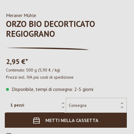
Meraner Mühle
ORZO BIO DECORTICATO
REGIOGRANO
2,95 €*
Contenuto:
500 g
(5,90 € / kg)
Prezzi incl. IVA più costi di spedizione
Disponibile, tempi di consegna: 2-5 giorni
METTI NELLA CASSETTA