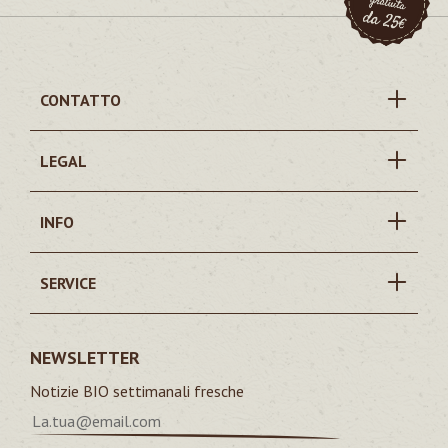
CONTATTO
LEGAL
INFO
SERVICE
NEWSLETTER
Notizie BIO settimanali fresche