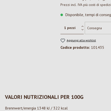
Prezzi incl. IVA più costi di spediz
Disponibile, tempi di conseg
Aggiungi alla wishlist
Codice prodotto:
101435
VALORI NUTRIZIONALI PER 100G
Brennwert/energia 1348 kJ / 322 kcal