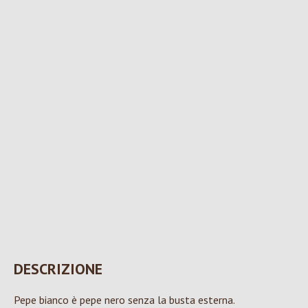
DESCRIZIONE
Pepe bianco è pepe nero senza la busta esterna.