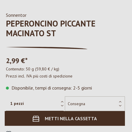
Sonnentor
PEPERONCINO PICCANTE
MACINATO ST
2,99 €*
Contenuto:
50 g
(59,80 € / kg)
Prezzi incl. IVA più costi di spedizione
Disponibile, tempi di consegna: 2-5 giorni
METTI NELLA CASSETTA