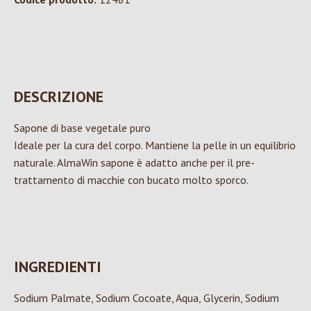
DESCRIZIONE
Sapone di base vegetale puro
Ideale per la cura del corpo. Mantiene la pelle in un equilibrio
naturale. AlmaWin sapone è adatto anche per il pre-
trattamento di macchie con bucato molto sporco.
INGREDIENTI
Sodium Palmate, Sodium Cocoate, Aqua, Glycerin, Sodium