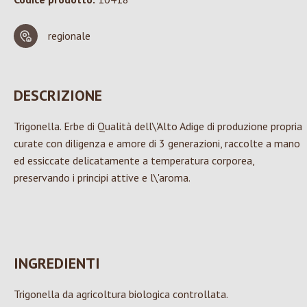
regionale
DESCRIZIONE
Trigonella. Erbe di Qualità dell\'Alto Adige di produzione propria
curate con diligenza e amore di 3 generazioni, raccolte a mano
ed essiccate delicatamente a temperatura corporea,
preservando i principi attive e l\'aroma.
INGREDIENTI
Trigonella da agricoltura biologica controllata.