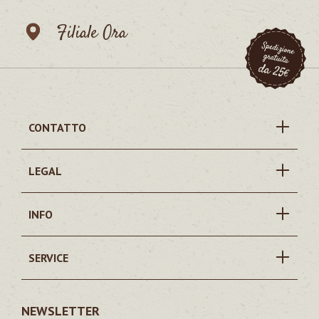
Filiale Ora
CONTATTO
LEGAL
INFO
SERVICE
NEWSLETTER