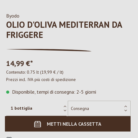
Byodo
OLIO D'OLIVA MEDITERRAN DA
FRIGGERE
14,99 €*
Contenuto:
0.75 lt
(19,99 € / lt)
Prezzi incl. IVA più costi di spedizione
Disponibile, tempi di consegna: 2-5 giorni
METTI NELLA CASSETTA