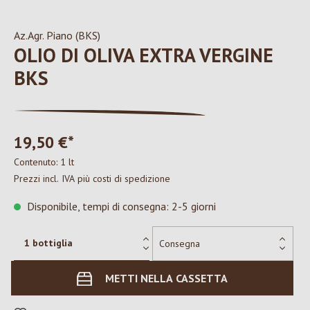
Az.Agr. Piano (BKS)
OLIO DI OLIVA EXTRA VERGINE
BKS
19,50 €*
Contenuto:
1 lt
Prezzi incl. IVA più costi di spedizione
Disponibile, tempi di consegna: 2-5 giorni
METTI NELLA CASSETTA