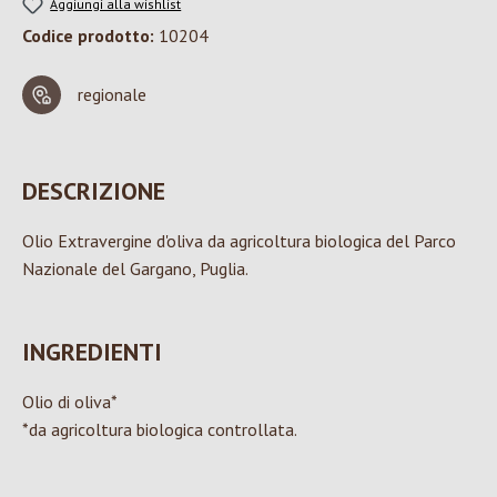
Aggiungi alla wishlist
Codice prodotto:
10204
regionale
DESCRIZIONE
Olio Extravergine d'oliva da agricoltura biologica del Parco
Nazionale del Gargano, Puglia.
INGREDIENTI
Olio di oliva*
*da agricoltura biologica controllata.