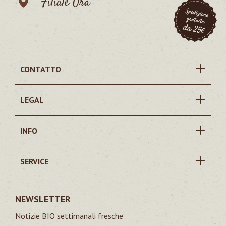
Filiale Ora
CONTATTO
LEGAL
INFO
SERVICE
NEWSLETTER
Notizie BIO settimanali fresche