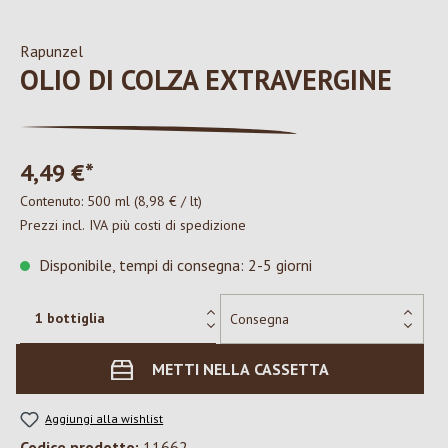
Rapunzel
OLIO DI COLZA EXTRAVERGINE
4,49 €*
Contenuto:
500 ml
(8,98 € / lt)
Prezzi incl. IVA più costi di spedizione
Disponibile, tempi di consegna: 2-5 giorni
METTI NELLA CASSETTA
Aggiungi alla wishlist
Codice prodotto:
11662