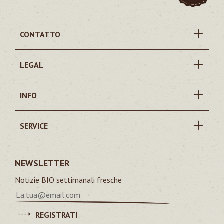
CONTATTO
LEGAL
INFO
SERVICE
NEWSLETTER
Notizie BIO settimanali fresche
REGISTRATI