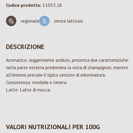
Codice prodotto:
11053.18
regionale
senza lattosio
DESCRIZIONE
Aromatico, leggermente acidulo, presenta due caratteristiche:
nella parte esterna predomina la nota di champignon, mentre
all’interno prevale il tipico sentore di erborinatura.
Consistenza: morbida e tenera.
Latte: Latte di mucca.
VALORI NUTRIZIONALI PER 100G