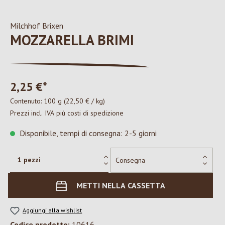
Milchhof Brixen
MOZZARELLA BRIMI
2,25 €*
Contenuto:
100 g
(22,50 € / kg)
Prezzi incl. IVA più costi di spedizione
Disponibile, tempi di consegna: 2-5 giorni
METTI NELLA CASSETTA
Aggiungi alla wishlist
Codice prodotto:
10616