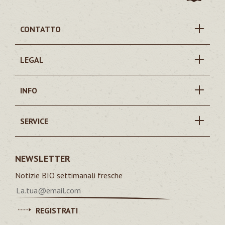
CONTATTO
LEGAL
INFO
SERVICE
NEWSLETTER
Notizie BIO settimanali fresche
REGISTRATI