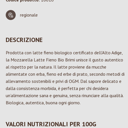
regionale
DESCRIZIONE
Prodotta con latte fieno biologico certificato dell’Alto Adige,
la Mozzarella Latte Fieno Bio Brimi unisce il gusto autentico
al rispetto per la natura. Il latte proviene da mucche
alimentate con erba, fieno ed erbe di prato, secondo metodi di
allevamento sostenibili e privi di OGM. Dal sapore delicato e
dalla consistenza morbida, è perfetta per chi desidera
un’alimentazione sana e genuina, senza rinunciare alla qualità.
Biologica, autentica, buona ogni giorno.
VALORI NUTRIZIONALI PER 100G