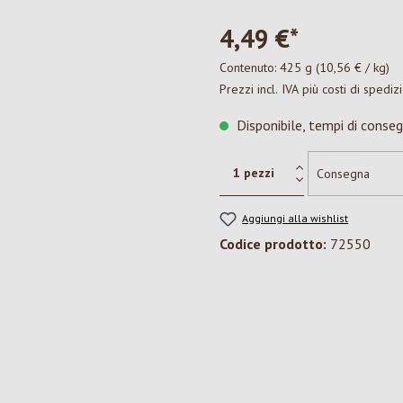
4,49 €*
Contenuto:
425 g
(10,56 € / kg)
Prezzi incl. IVA più costi di spediz
Disponibile, tempi di conseg
Aggiungi alla wishlist
Codice prodotto:
72550