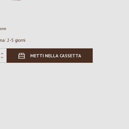
ione
na: 2-5 giorni
METTI NELLA CASSETTA