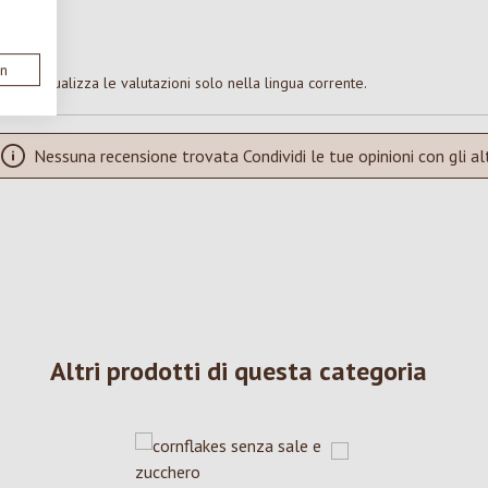
en
Visualizza le valutazioni solo nella lingua corrente.
Nessuna recensione trovata Condividi le tue opinioni con gli alt
Altri prodotti di questa categoria