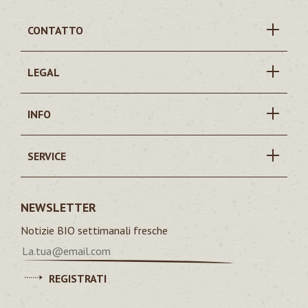
CONTATTO
LEGAL
INFO
SERVICE
NEWSLETTER
Notizie BIO settimanali fresche
REGISTRATI